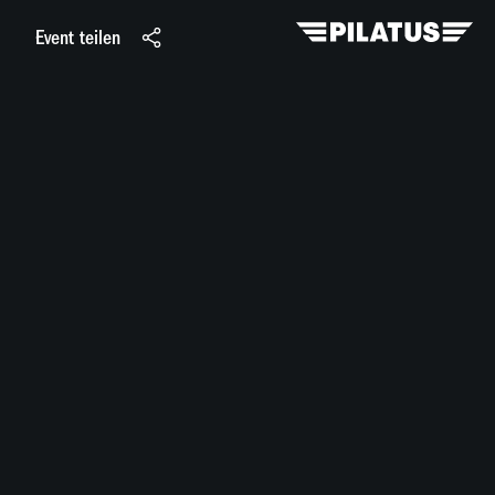
Event teilen