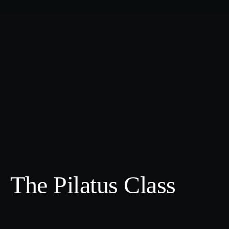
The Pilatus Class