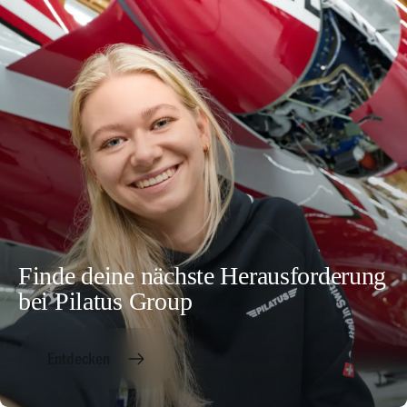
Finde deine nächste Herausforderung
bei Pilatus Group
Entdecken