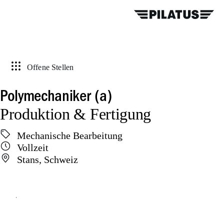
Offene Stellen
Polymechaniker (a)
Produktion & Fertigung
Mechanische Bearbeitung
Vollzeit
Stans, Schweiz
Online bewerben