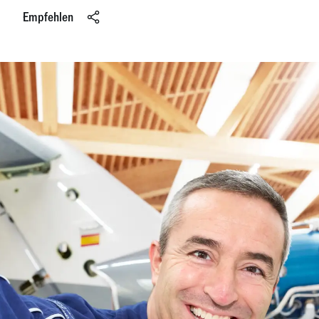
Empfehlen