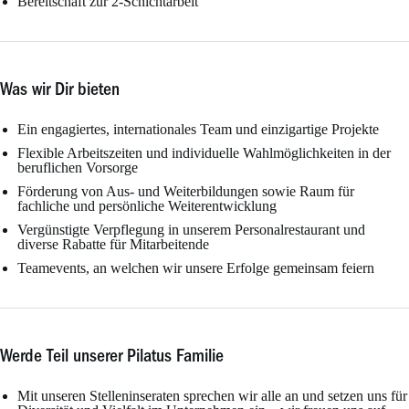
Bereitschaft zur 2-Schichtarbeit
Was wir Dir bieten
Ein engagiertes, internationales Team und einzigartige Projekte
Flexible Arbeitszeiten und individuelle Wahlmöglichkeiten in der
beruflichen Vorsorge
Förderung von Aus- und Weiterbildungen sowie Raum für
fachliche und persönliche Weiterentwicklung
Vergünstigte Verpflegung in unserem Personalrestaurant und
diverse Rabatte für Mitarbeitende
Teamevents, an welchen wir unsere Erfolge gemeinsam feiern
Werde Teil unserer Pilatus Familie
Mit unseren Stelleninseraten sprechen wir alle an und setzen uns für