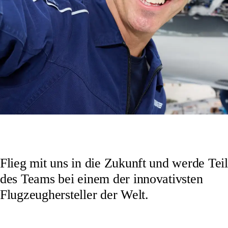
Flieg mit uns in die Zukunft und werde Teil
des Teams bei einem der innovativsten
Flugzeughersteller der Welt.