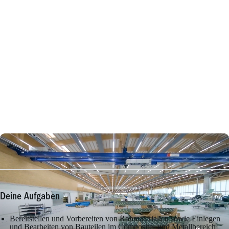
Deine Aufgaben
Bereitstellen und Vorbereiten von Rohmaterialien sowie Einlegen
und Bearbeiten von Bauteilen im Composite- und Metallbereich