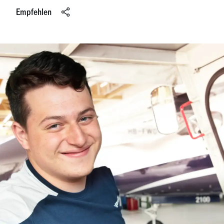
Empfehlen