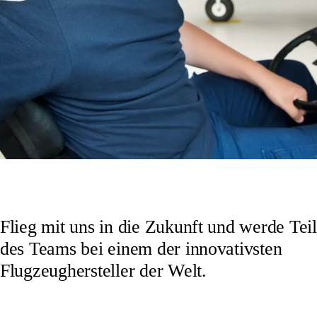
Flieg mit uns in die Zukunft und werde Teil
des Teams bei einem der innovativsten
Flugzeughersteller der Welt.