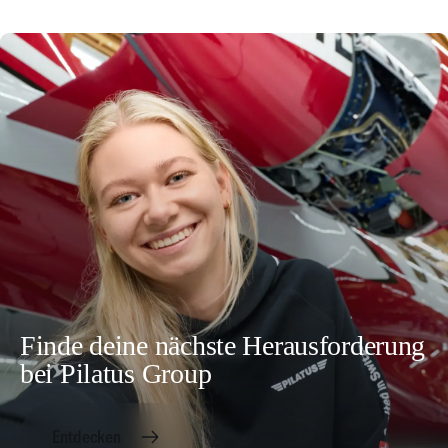
Finde deine nächste Herausforderung
bei Pilatus Group
Entdecken