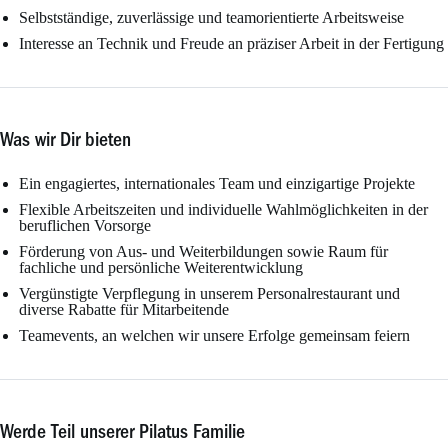
Selbstständige, zuverlässige und teamorientierte Arbeitsweise
Interesse an Technik und Freude an präziser Arbeit in der Fertigung
Was wir Dir bieten
Ein engagiertes, internationales Team und einzigartige Projekte
Flexible Arbeitszeiten und individuelle Wahlmöglichkeiten in der
beruflichen Vorsorge
Förderung von Aus- und Weiterbildungen sowie Raum für
fachliche und persönliche Weiterentwicklung
Vergünstigte Verpflegung in unserem Personalrestaurant und
diverse Rabatte für Mitarbeitende
Teamevents, an welchen wir unsere Erfolge gemeinsam feiern
Werde Teil unserer Pilatus Familie