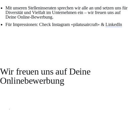
Mit unseren Stelleninseraten sprechen wir alle an und setzen uns für
Diversität und Vielfalt im Unternehmen ein – wir freuen uns auf
Deine Online-Bewerbung.
Für Impressionen: Check Instagram «pilatusaircraft» &
LinkedIn
Wir freuen uns auf Deine
Onlinebewerbung
Online bewerben