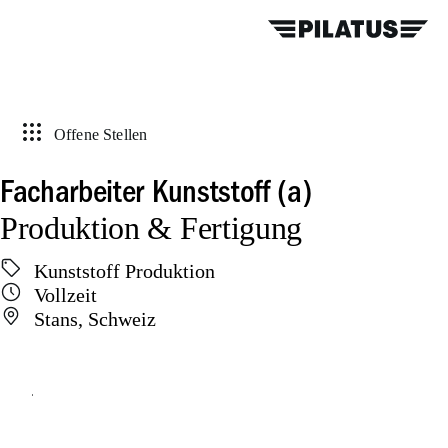
Offene Stellen
Facharbeiter Kunststoff (a)
Produktion & Fertigung
Kunststoff Produktion
Vollzeit
Stans, Schweiz
Online bewerben