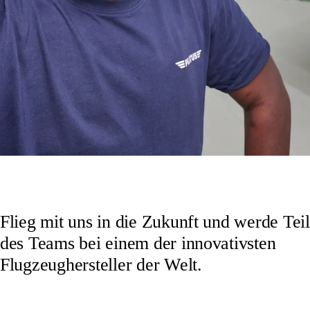
Flieg mit uns in die Zukunft und werde Teil
des Teams bei einem der innovativsten
Flugzeughersteller der Welt.