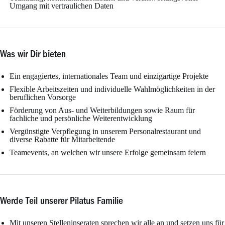
Umgang mit vertraulichen Daten
Was wir Dir bieten
Ein engagiertes, internationales Team und einzigartige Projekte
Flexible Arbeitszeiten und individuelle Wahlmöglichkeiten in der
beruflichen Vorsorge
Förderung von Aus- und Weiterbildungen sowie Raum für
fachliche und persönliche Weiterentwicklung
Vergünstigte Verpflegung in unserem Personalrestaurant und
diverse Rabatte für Mitarbeitende
Teamevents, an welchen wir unsere Erfolge gemeinsam feiern
Werde Teil unserer Pilatus Familie
Mit unseren Stelleninseraten sprechen wir alle an und setzen uns für