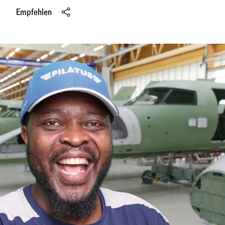
Empfehlen