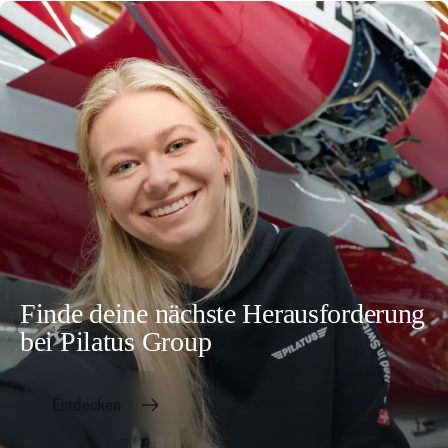
Finde deine nächste Herausforderung
bei Pilatus Group
Entdecken