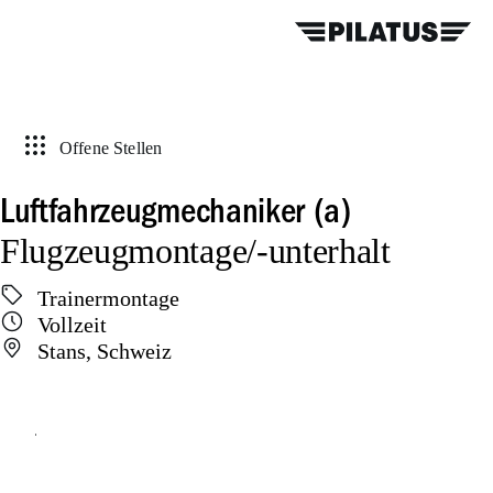
Offene Stellen
Luftfahrzeugmechaniker (a)
Flugzeugmontage/-unterhalt
Trainermontage
Vollzeit
Stans, Schweiz
Online bewerben