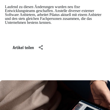
Laufend zu diesen Änderungen wurden neu fixe
Entwicklungsteams geschaffen. Anstelle diverser externer
Software Anbietern, arbeitet Pilatus aktuell mit einem Anbieter
und den stets gleichen Fachpersonen zusammen, die das
Unternehmen bestens kennen.
Artikel teilen