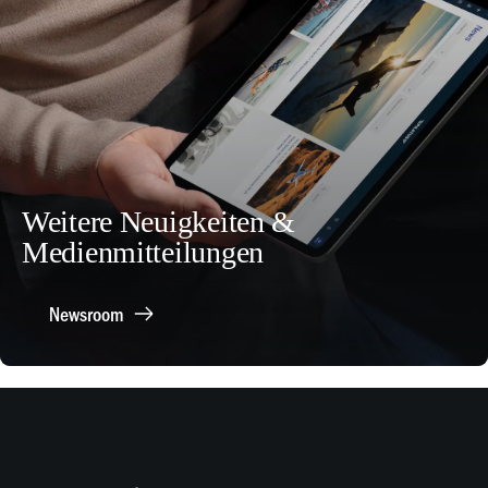
Weitere Neuigkeiten &
Medienmitteilungen
Newsroom