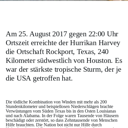
Am 25. August 2017 gegen 22:00 Uhr
Ortszeit erreichte der Hurrikan Harvey
die Ortschaft Rockport, Texas, 240
Kilometer südwestlich von Houston. Es
war der stärkste tropische Sturm, der je
die USA getroffen hat.
Die tödliche Kombination von Winden mit mehr als 200
Stundenkilometer und beispiellosen Niederschlägen brachte
Verwüstungen vom Süden Texas bis in den Osten Louisianas
und nach Alabama. In der Folge waren Tausende von Häusern
beschädigt oder zerstört, so dass Zehntausende von Menschen
Hilfe brauchten. Die Nation bot nicht nur Hilfe durch