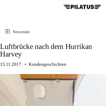
Newsroom
Luftbrücke nach dem Hurrikan
Harvey
15.11.2017 • Kundengeschichten