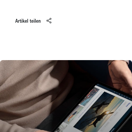
Artikel teilen