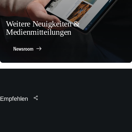
Weitere Neuigkeiten &
Medienmitteilungen
Newsroom
Empfehlen