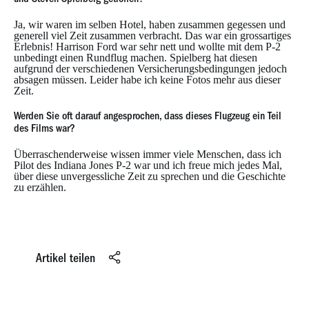
Ja, wir waren im selben Hotel, haben zusammen gegessen und
generell viel Zeit zusammen verbracht. Das war ein grossartiges
Erlebnis! Harrison Ford war sehr nett und wollte mit dem P-2
unbedingt einen Rundflug machen. Spielberg hat diesen
aufgrund der verschiedenen Versicherungsbedingungen jedoch
absagen müssen. Leider habe ich keine Fotos mehr aus dieser
Zeit.
Werden Sie oft darauf angesprochen, dass dieses Flugzeug ein Teil
des Films war?
Überraschenderweise wissen immer viele Menschen, dass ich
Pilot des Indiana Jones P-2 war und ich freue mich jedes Mal,
über diese unvergessliche Zeit zu sprechen und die Geschichte
zu erzählen.
Artikel teilen