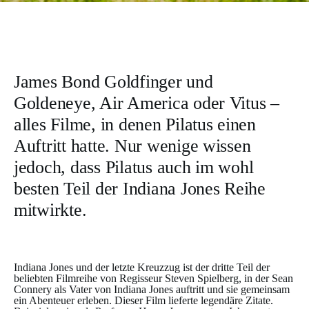
James Bond Goldfinger und
Goldeneye, Air America oder Vitus –
alles Filme, in denen Pilatus einen
Auftritt hatte. Nur wenige wissen
jedoch, dass Pilatus auch im wohl
besten Teil der Indiana Jones Reihe
mitwirkte.
Indiana Jones und der letzte Kreuzzug ist der dritte Teil der
beliebten Filmreihe von Regisseur Steven Spielberg, in der Sean
Connery als Vater von Indiana Jones auftritt und sie gemeinsam
ein Abenteuer erleben. Dieser Film lieferte legendäre Zitate.