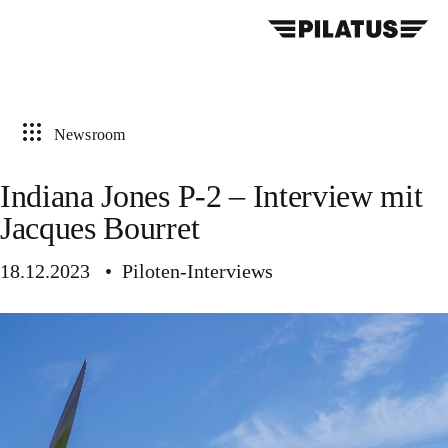
Newsroom
Indiana Jones P-2 – Interview mit
Jacques Bourret
18.12.2023 • Piloten-Interviews