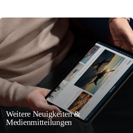
Weitere Neuigkeiten &
Medienmitteilungen