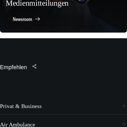
Medienmitteilungen
Newsroom
Empfehlen
Privat & Business
PC-24
Air Ambulance