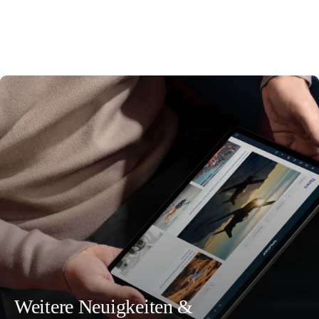
Weitere Neuigkeiten &