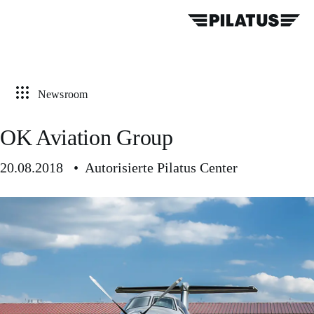
Newsroom
OK Aviation Group
20.08.2018 • Autorisierte Pilatus Center