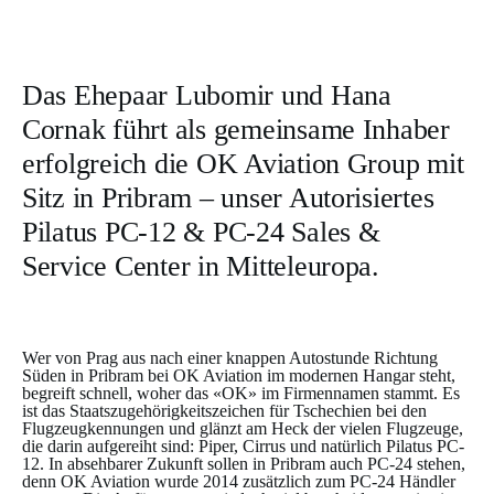
Das Ehepaar Lubomir und Hana
Cornak führt als gemeinsame Inhaber
erfolgreich die OK Aviation Group mit
Sitz in Pribram – unser Autorisiertes
Pilatus PC-12 & PC-24 Sales &
Service Center in Mitteleuropa.
Wer von Prag aus nach einer knappen Autostunde Richtung
Süden in Pribram bei OK Aviation im modernen Hangar steht,
begreift schnell, woher das «OK» im Firmennamen stammt. Es
ist das Staatszugehörigkeitszeichen für Tschechien bei den
Flugzeugkennungen und glänzt am Heck der vielen Flugzeuge,
die darin aufgereiht sind: Piper, Cirrus und natürlich Pilatus PC-
12. In absehbarer Zukunft sollen in Pribram auch PC-24 stehen,
denn OK Aviation wurde 2014 zusätzlich zum PC-24 Händler