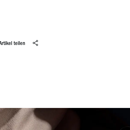
Artikel teilen