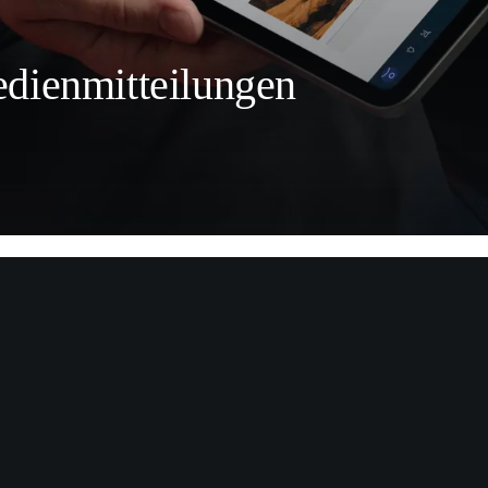
dienmitteilungen