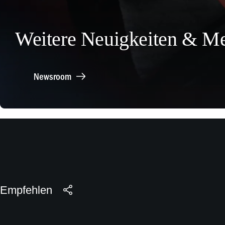
Weitere Neuigkeiten & Me
Newsroom
Empfehlen