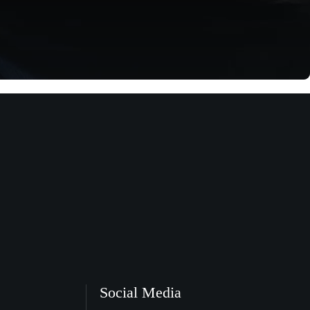
Social Media