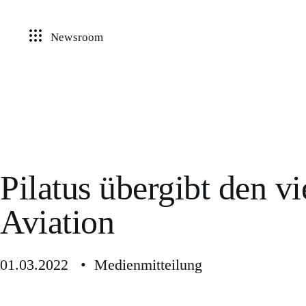
Newsroom
Pilatus übergibt den v
Aviation
01.03.2022 • Medienmitteilung