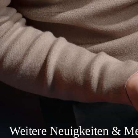
Weitere Neuigkeiten & Me