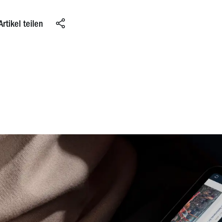
Artikel teilen