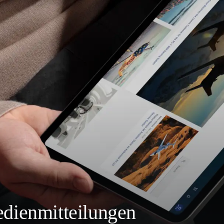
dienmitteilungen