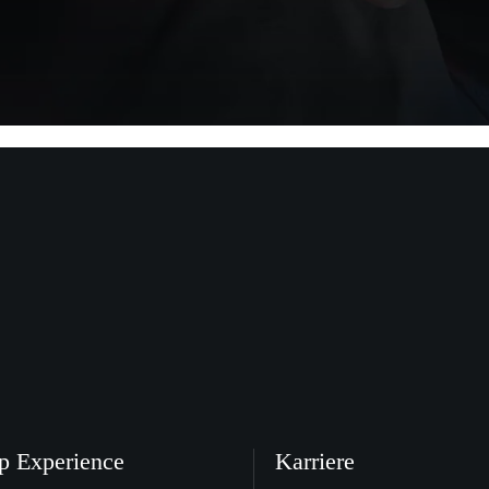
p Experience
Karriere