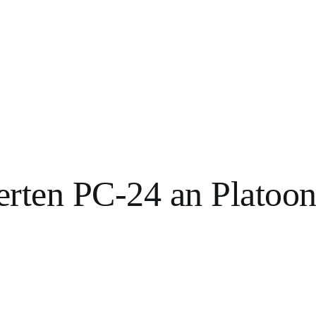
ierten PC-24 an Platoo