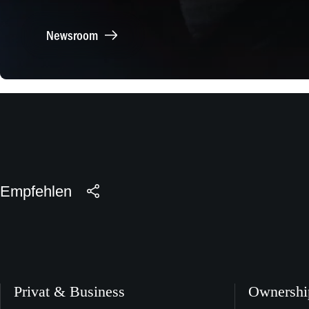
Newsroom
Empfehlen
Privat & Business
Ownershi