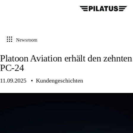
Newsroom
Platoon Aviation erhält den zehnten
PC-24
11.09.2025 • Kundengeschichten