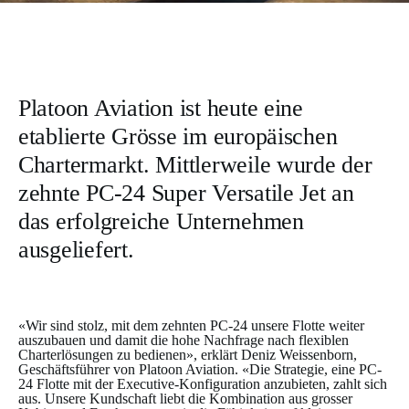
Platoon Aviation ist heute eine
etablierte Grösse im europäischen
Chartermarkt. Mittlerweile wurde der
zehnte PC-24 Super Versatile Jet an
das erfolgreiche Unternehmen
ausgeliefert.
«Wir sind stolz, mit dem zehnten PC-24 unsere Flotte weiter
auszubauen und damit die hohe Nachfrage nach flexiblen
Charterlösungen zu bedienen», erklärt Deniz Weissenborn,
Geschäftsführer von Platoon Aviation. «Die Strategie, eine PC-
24 Flotte mit der Executive-Konfiguration anzubieten, zahlt sich
aus. Unsere Kundschaft liebt die Kombination aus grosser