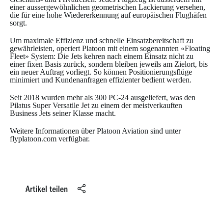
einer aussergewöhnlichen geometrischen Lackierung versehen,
die für eine hohe Wiedererkennung auf europäischen Flughäfen
sorgt.
Um maximale Effizienz und schnelle Einsatzbereitschaft zu
gewährleisten, operiert Platoon mit einem sogenannten «Floating
Fleet» System: Die Jets kehren nach einem Einsatz nicht zu
einer fixen Basis zurück, sondern bleiben jeweils am Zielort, bis
ein neuer Auftrag vorliegt. So können Positionierungsflüge
minimiert und Kundenanfragen effizienter bedient werden.
Seit 2018 wurden mehr als 300 PC-24 ausgeliefert, was den
Pilatus Super Versatile Jet zu einem der meistverkauften
Business Jets seiner Klasse macht.
Weitere Informationen über Platoon Aviation sind unter
flyplatoon.com verfügbar.
Artikel teilen