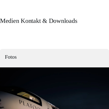
Medien Kontakt & Downloads
Fotos