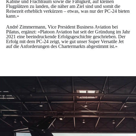
Kabine und Frachtraum sowie die Fähigkeit, auf kleinen
Flugplätzen zu landen, die näher am Ziel sind und somit die
Reisezeit erheblich verkürzen – etwas, was nur der PC-24 bieten
kann.»
André Zimmermann, Vice President Business Aviation bei
Pilatus, ergänzt: «Platoon Aviation hat seit der Gründung im Jahr
2021 eine beeindruckende Erfolgsgeschichte geschrieben. Der
Erfolg mit dem PC-24 zeigt, wie gut unser Super Versatile Jet
auf die Anforderungen des Chartermarkts abgestimmt ist.»