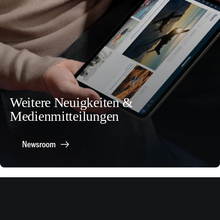
Weitere Neuigkeiten &
Medienmitteilungen
Newsroom