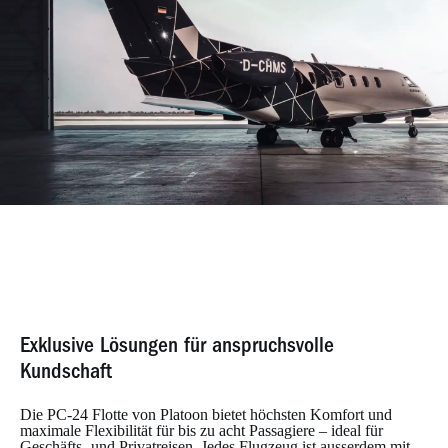
Exklusive Lösungen für anspruchsvolle
Kundschaft
Die PC-24 Flotte von Platoon bietet höchsten Komfort und
maximale Flexibilität für bis zu acht Passagiere – ideal für
Geschäfts- und Privatreisen. Jedes Flugzeug ist ausserdem mit