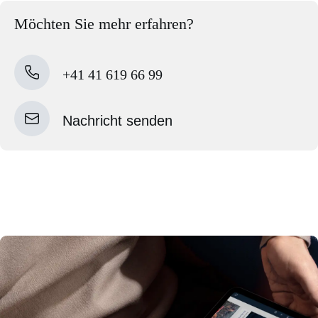
Möchten Sie mehr erfahren?
+41 41 619 66 99
Nachricht senden