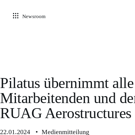
Newsroom
Pilatus übernimmt all
Mitarbeitenden und d
RUAG Aerostructures
22.01.2024 • Medienmitteilung