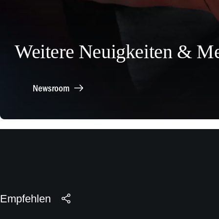
Weitere Neuigkeiten & Me
Newsroom
Empfehlen