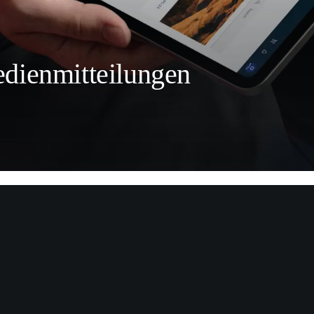
dienmitteilungen