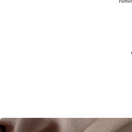
Partner