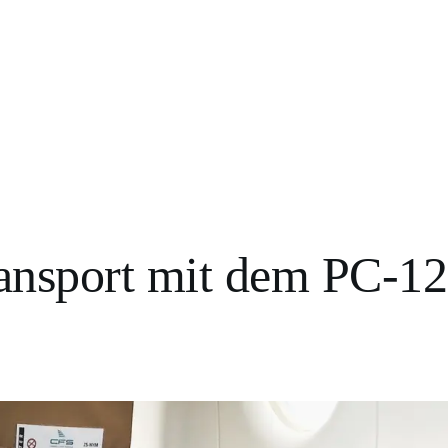
ansport mit dem PC-12