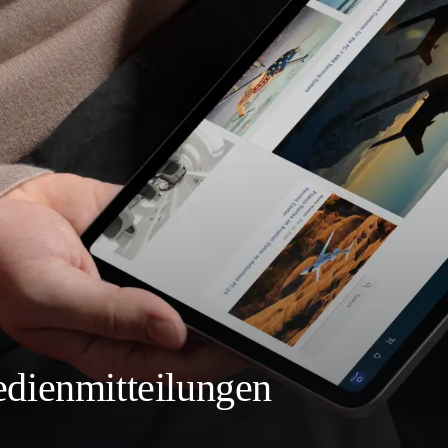
dienmitteilungen