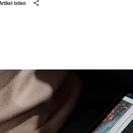
Artikel teilen