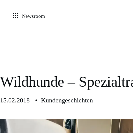
Newsroom
Wildhunde – Spezialtr
15.02.2018 • Kundengeschichten