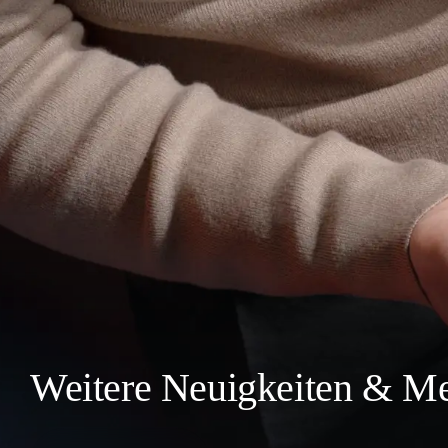
Weitere Neuigkeiten & Me