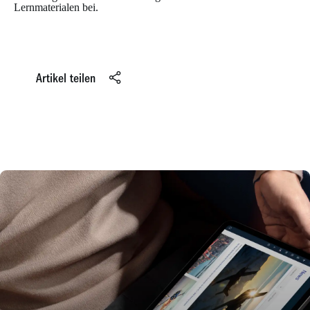
Lernmaterialen bei.
Artikel teilen