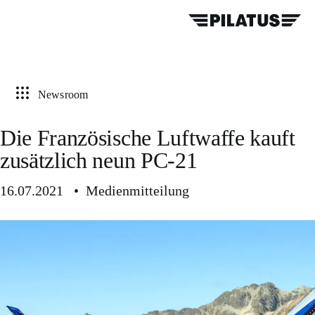
Newsroom
Die Französische Luftwaffe kauft
zusätzlich neun PC-21
16.07.2021 • Medienmitteilung