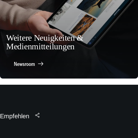
Weitere Neuigkeiten &
Medienmitteilungen
Newsroom
Empfehlen