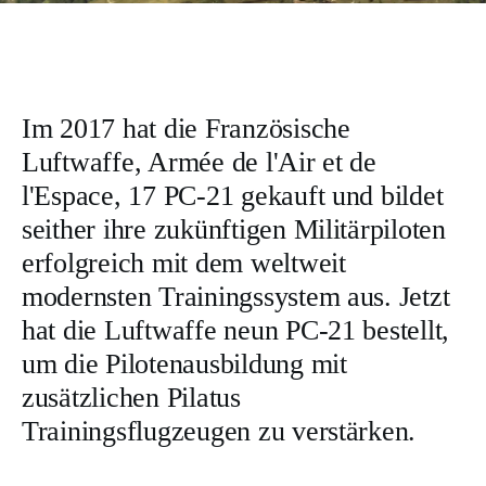
Im 2017 hat die Französische
Luftwaffe, Armée de l'Air et de
l'Espace, 17 PC-21 gekauft und bildet
seither ihre zukünftigen Militärpiloten
erfolgreich mit dem weltweit
modernsten Trainingssystem aus. Jetzt
hat die Luftwaffe neun PC-21 bestellt,
um die Pilotenausbildung mit
zusätzlichen Pilatus
Trainingsflugzeugen zu verstärken.