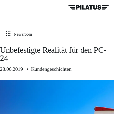
Newsroom
Unbefestigte Realität für den PC-
24
28.06.2019 • Kundengeschichten