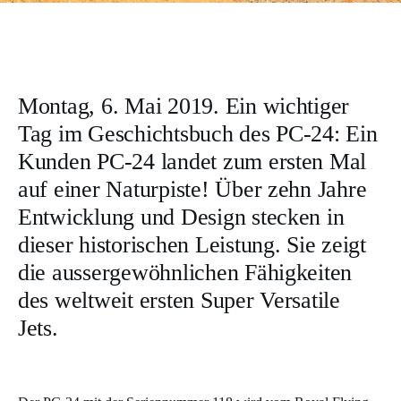
Montag, 6. Mai 2019. Ein wichtiger
Tag im Geschichtsbuch des PC-24: Ein
Kunden PC-24 landet zum ersten Mal
auf einer Naturpiste! Über zehn Jahre
Entwicklung und Design stecken in
dieser historischen Leistung. Sie zeigt
die aussergewöhnlichen Fähigkeiten
des weltweit ersten Super Versatile
Jets.