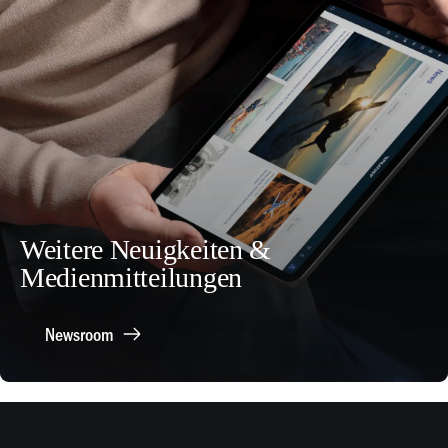
Weitere Neuigkeiten &
Medienmitteilungen
Newsroom