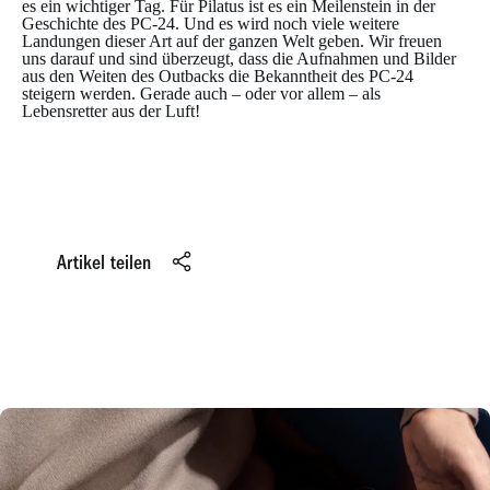
es ein wichtiger Tag. Für Pilatus ist es ein Meilenstein in der
Geschichte des PC-24. Und es wird noch viele weitere
Landungen dieser Art auf der ganzen Welt geben. Wir freuen
uns darauf und sind überzeugt, dass die Aufnahmen und Bilder
aus den Weiten des Outbacks die Bekanntheit des PC-24
steigern werden. Gerade auch – oder vor allem – als
Lebensretter aus der Luft!
Artikel teilen