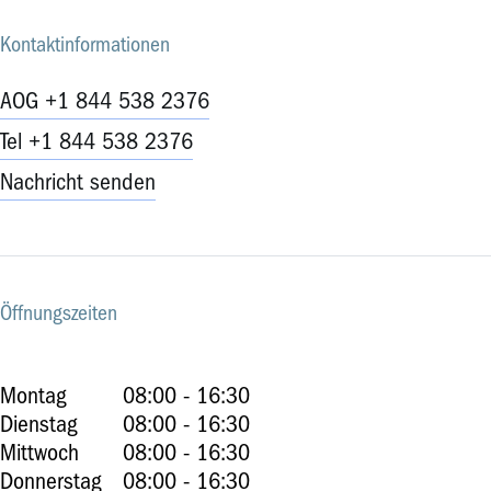
Kontaktinformationen
AOG +1 844 538 2376
Tel +1 844 538 2376
Nachricht senden
Öffnungszeiten
Montag
08:00 - 16:30
Dienstag
08:00 - 16:30
Mittwoch
08:00 - 16:30
Donnerstag
08:00 - 16:30