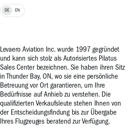
DE
EN
Levaero Aviation Inc. wurde 1997 gegründet
und kann sich stolz als Autorisiertes Pilatus
Sales Center bezeichnen. Sie haben ihren Sitz
in Thunder Bay, ON, wo sie eine persönliche
Betreuung vor Ort garantieren, um Ihre
Bedürfnisse auf Anhieb zu verstehen. Die
qualifizierten Verkaufsleute stehen Ihnen von
der Entscheidungsfindung bis zur Übergabe
Ihres Flugzeuges beratend zur Verfügung.