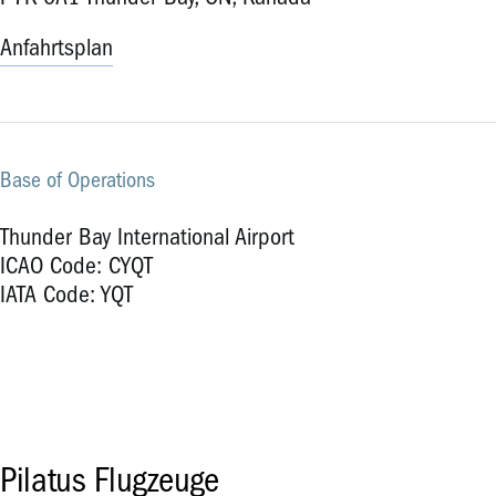
Anfahrtsplan
Base of Operations
Thunder Bay International Airport
ICAO Code: CYQT
IATA Code: YQT
Pilatus Flugzeuge