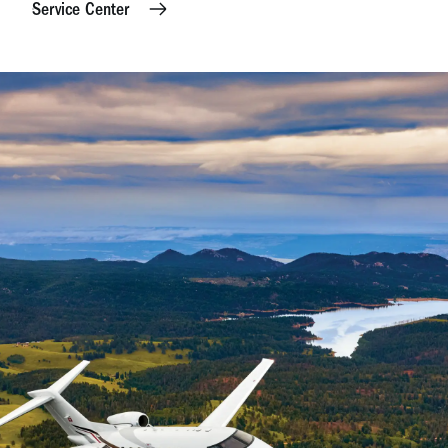
Service Center