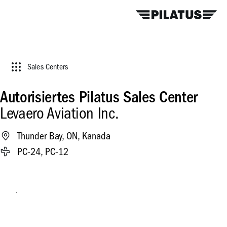
Sales Centers
Autorisiertes Pilatus Sales Center
Levaero Aviation Inc.
Thunder Bay, ON, Kanada
PC-24, PC-12
Flugzeug kaufen