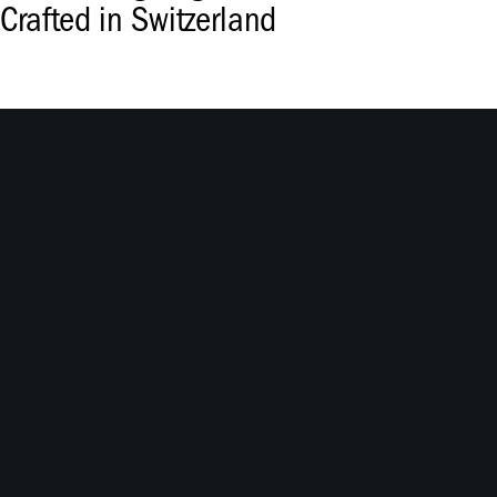
Crafted in Switzerland