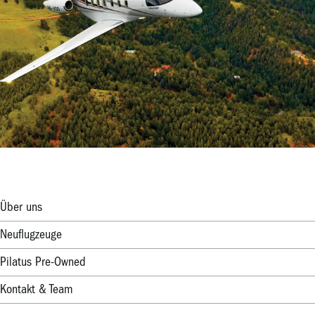
Über uns
Neuflugzeuge
Pilatus Pre-Owned
Kontakt & Team