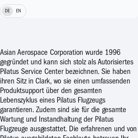
DE
EN
Asian Aerospace Corporation wurde 1996
gegründet und kann sich stolz als Autorisiertes
Pilatus Service Center bezeichnen. Sie haben
ihren Sitz in Clark, wo sie einen umfassenden
Produktsupport über den gesamten
Lebenszyklus eines Pilatus Flugzeugs
garantieren. Zudem sind sie für die gesamte
Wartung und Instandhaltung der Pilatus
Flugzeuge ausgestattet. Die erfahrenen und von