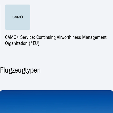
CAMO+ Service: Continuing Airworthiness Management
Organization (*EU)
Flugzeugtypen