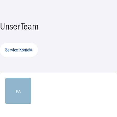
Unser Team
Service Kontakt
PA