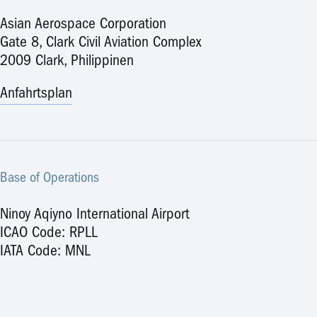
Asian Aerospace Corporation
Gate 8, Clark Civil Aviation Complex
2009 Clark, Philippinen
Anfahrtsplan
Base of Operations
Ninoy Aqiyno International Airport
ICAO Code: RPLL
IATA Code: MNL