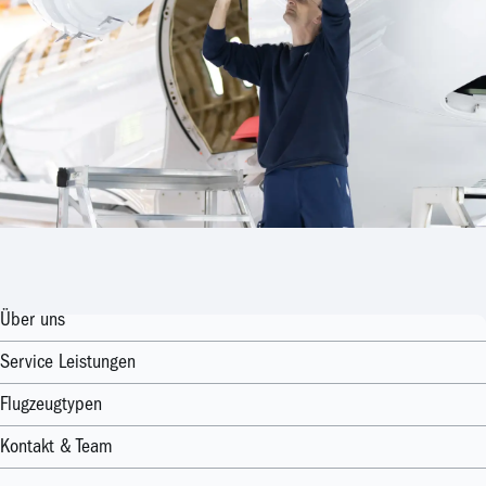
Über uns
Service Leistungen
Flugzeugtypen
Kontakt & Team