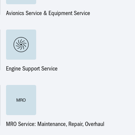
Avionics Service & Equipment Service
Engine Support Service
MRO Service: Maintenance, Repair, Overhaul