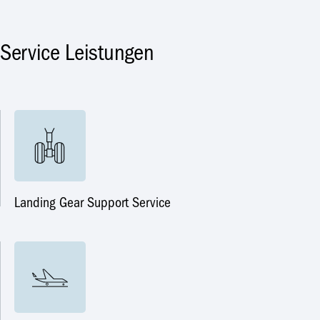
Service Leistungen
Landing Gear Support Service