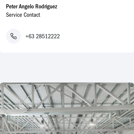
Peter Angelo Rodriguez
Service Contact
+63 28512222