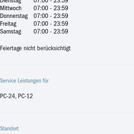
Dienstag
07:00 - 23:59
Mittwoch
07:00 - 23:59
Donnerstag
07:00 - 23:59
Freitag
07:00 - 23:59
Samstag
07:00 - 23:59
Feiertage nicht berücksichtigt
Service Leistungen für
PC-24, PC-12
Standort