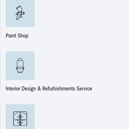
Paint Shop
Interior Design & Refurbishments Service