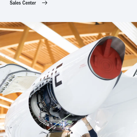
Sales Center