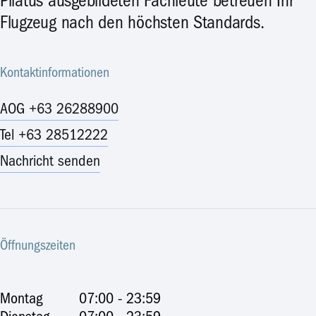
Pilatus ausgebildeten Fachleute betreuen Ihr
Flugzeug nach den höchsten Standards.
Kontaktinformationen
AOG +63 26288900
Tel +63 28512222
Nachricht senden
Öffnungszeiten
Montag
07:00 - 23:59