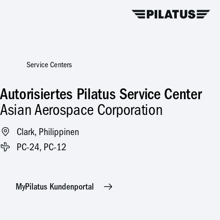
Service Centers
Autorisiertes Pilatus Service Center
Asian Aerospace Corporation
Clark, Philippinen
PC-24, PC-12
MyPilatus Kundenportal