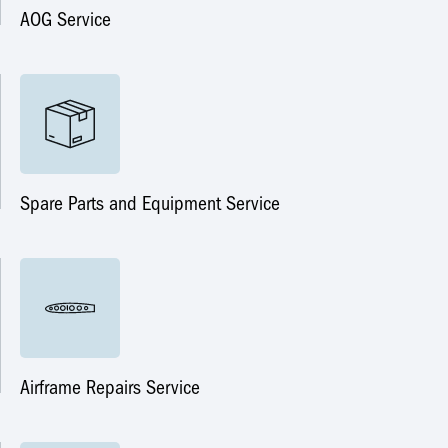
AOG Service
Spare Parts and Equipment Service
Airframe Repairs Service