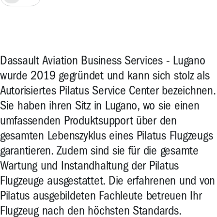
Dassault Aviation Business Services - Lugano
wurde 2019 gegründet und kann sich stolz als
Autorisiertes Pilatus Service Center bezeichnen.
Sie haben ihren Sitz in Lugano, wo sie einen
umfassenden Produktsupport über den
gesamten Lebenszyklus eines Pilatus Flugzeugs
garantieren. Zudem sind sie für die gesamte
Wartung und Instandhaltung der Pilatus
Flugzeuge ausgestattet. Die erfahrenen und von
Pilatus ausgebildeten Fachleute betreuen Ihr
Flugzeug nach den höchsten Standards.