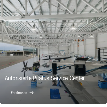
Autorisierte Pilatus Service Center
Entdecken