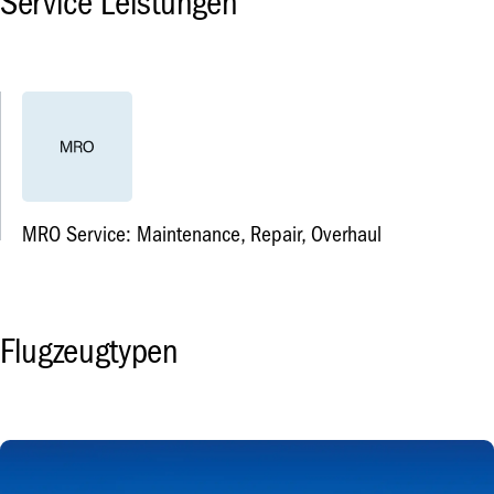
Service Leistungen
MRO Service: Maintenance, Repair, Overhaul
Flugzeugtypen