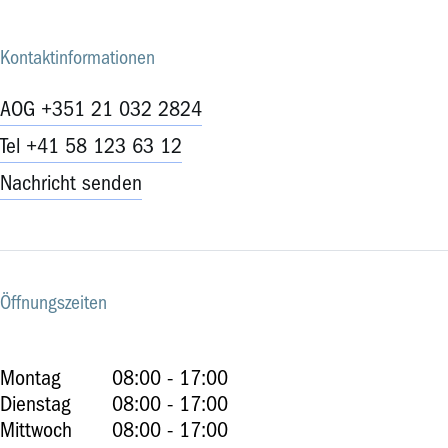
Kontaktinformationen
AOG +351 21 032 2824
Tel +41 58 123 63 12
Nachricht senden
Öffnungszeiten
Montag
08:00 - 17:00
Dienstag
08:00 - 17:00
Mittwoch
08:00 - 17:00