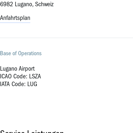
6982 Lugano, Schweiz
Anfahrtsplan
Base of Operations
Lugano Airport
ICAO Code: LSZA
IATA Code: LUG