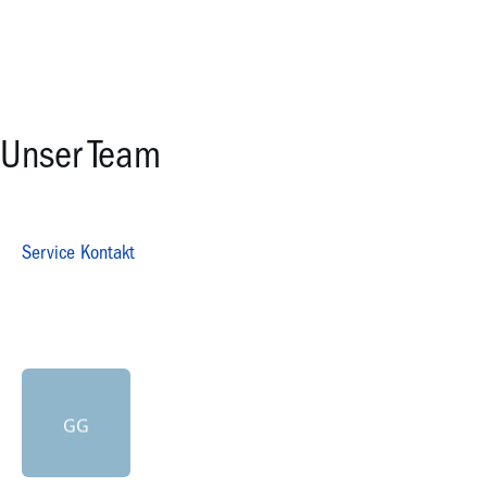
Unser Team
Service Kontakt
GG