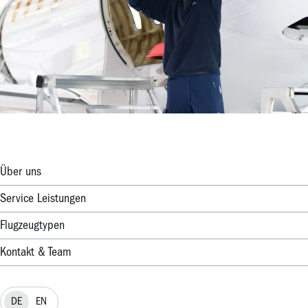
Über uns
Service Leistungen
Flugzeugtypen
Kontakt & Team
DE
EN