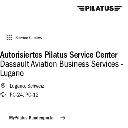
Service Centers
Autorisiertes Pilatus Service Center
Dassault Aviation Business Services -
Lugano
Lugano, Schweiz
PC-24, PC-12
MyPilatus Kundenportal