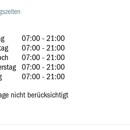
gszeiten
ag
07:00 - 21:00
tag
07:00 - 21:00
och
07:00 - 21:00
rstag
07:00 - 21:00
g
07:00 - 21:00
age nicht berücksichtigt