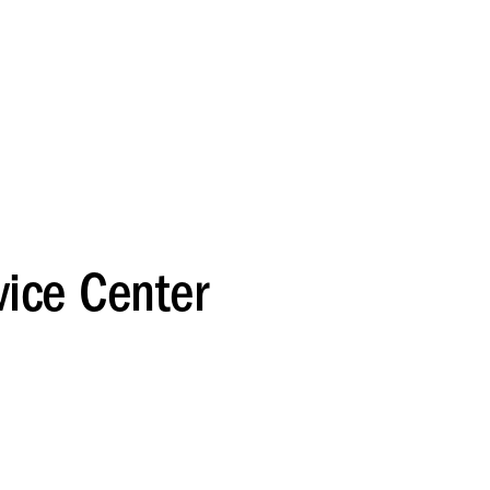
vice Center