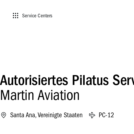
Service Centers
Autorisiertes Pilatus Ser
Martin Aviation
Santa Ana, Vereinigte Staaten
PC-12