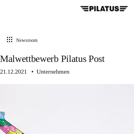
Newsroom
Malwettbewerb Pilatus Post
21.12.2021 • Unternehmen