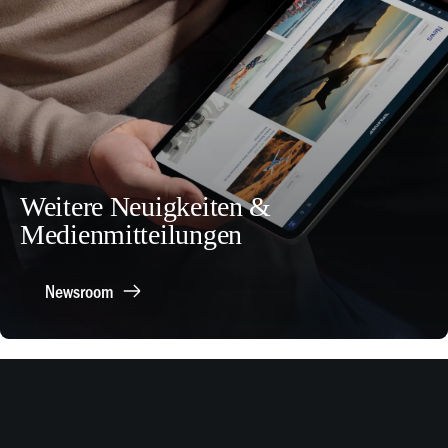
Weitere Neuigkeiten &
Medienmitteilungen
Newsroom