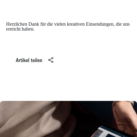
Herzlichen Dank für die vielen kreativen Einsendungen, die uns
erreicht haben.
Artikel teilen