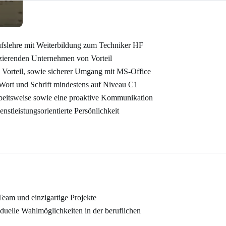
fslehre mit Weiterbildung zum Techniker HF
zierenden Unternehmen von Vorteil
orteil, sowie sicherer Umgang mit MS-Office
 Wort und Schrift mindestens auf Niveau C1
rbeitsweise sowie eine proaktive Kommunikation
enstleistungsorientierte Persönlichkeit
 Team und einzigartige Projekte
iduelle Wahlmöglichkeiten in der beruflichen