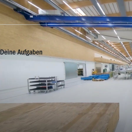
Deine Aufgaben