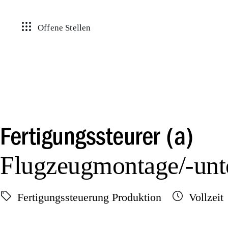
Offene Stellen
Fertigungssteurer (a)
Flugzeugmontage/-unte
Fertigungssteuerung Produktion
Vollzeit