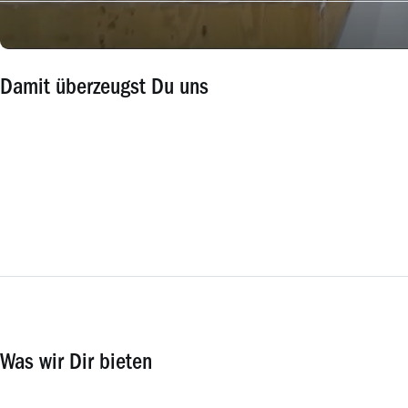
Damit überzeugst Du uns
Was wir Dir bieten