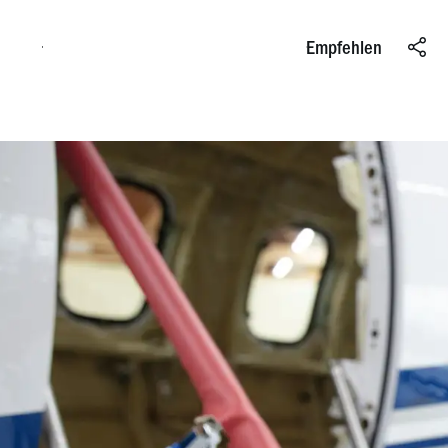
Online bewerben
Empfehlen