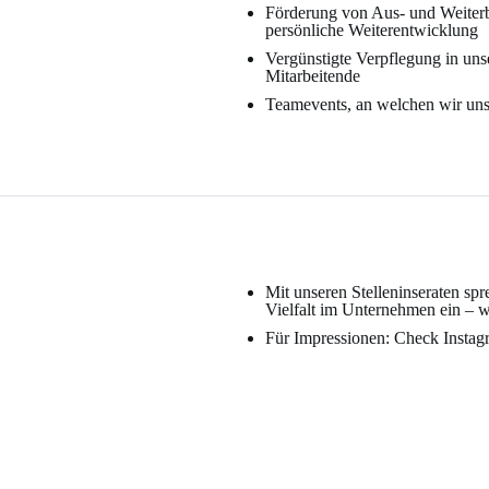
Förderung von Aus- und Weiter
persönliche Weiterentwicklung
Vergünstigte Verpflegung in uns
Mitarbeitende
Teamevents, an welchen wir uns
Mit unseren Stelleninseraten spr
Vielfalt im Unternehmen ein – 
Für Impressionen: Check Instagr