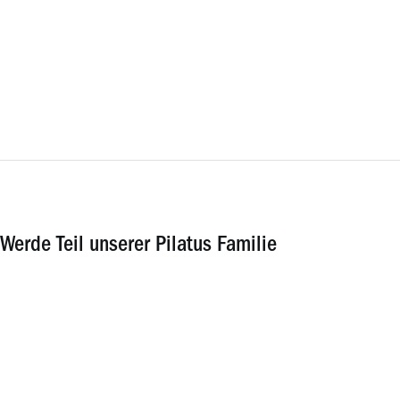
Werde Teil unserer Pilatus Familie