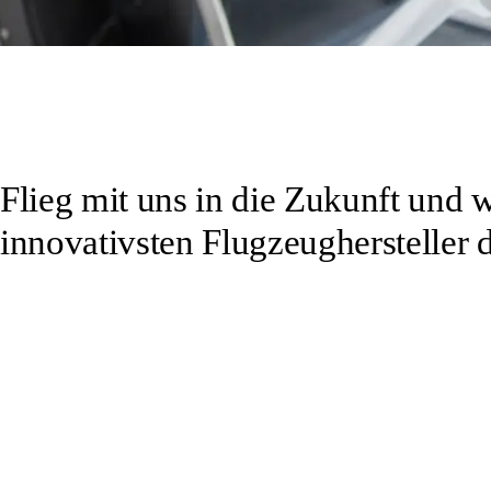
Flieg mit uns in die Zukunft und 
innovativsten Flugzeughersteller d