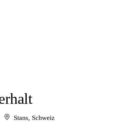
rhalt
Stans, Schweiz