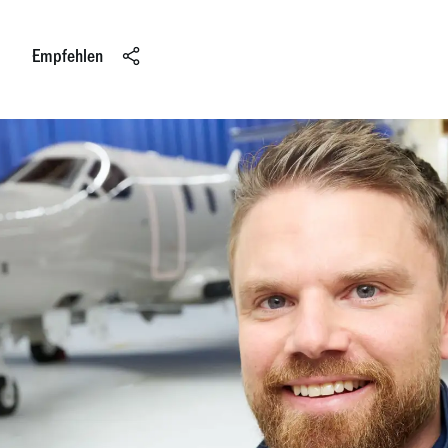
Empfehlen