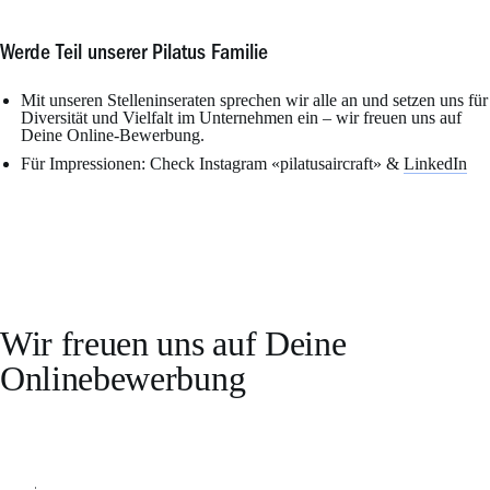
Werde Teil unserer Pilatus Familie
Mit unseren Stelleninseraten sprechen wir alle an und setzen uns für
Diversität und Vielfalt im Unternehmen ein – wir freuen uns auf
Deine Online-Bewerbung.
Für Impressionen: Check Instagram «pilatusaircraft» &
LinkedIn
Wir freuen uns auf Deine
Onlinebewerbung