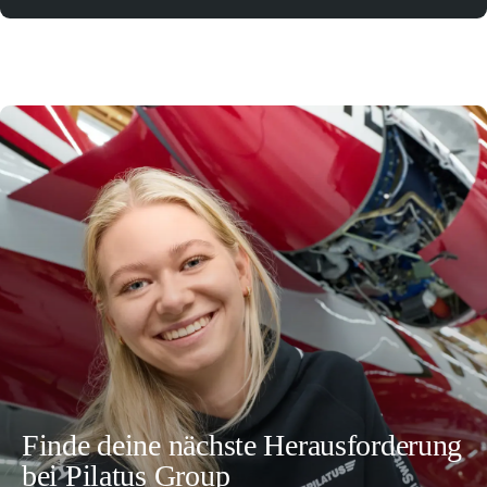
Finde deine nächste Herausforderung
bei Pilatus Group