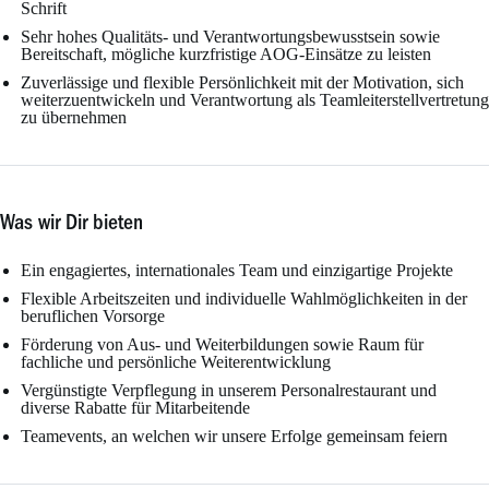
Schrift
Sehr hohes Qualitäts- und Verantwortungsbewusstsein sowie
Bereitschaft, mögliche kurzfristige AOG-Einsätze zu leisten
Zuverlässige und flexible Persönlichkeit mit der Motivation, sich
weiterzuentwickeln und Verantwortung als Teamleiterstellvertretung
zu übernehmen
Was wir Dir bieten
Ein engagiertes, internationales Team und einzigartige Projekte
Flexible Arbeitszeiten und individuelle Wahlmöglichkeiten in der
beruflichen Vorsorge
Förderung von Aus- und Weiterbildungen sowie Raum für
fachliche und persönliche Weiterentwicklung
Vergünstigte Verpflegung in unserem Personalrestaurant und
diverse Rabatte für Mitarbeitende
Teamevents, an welchen wir unsere Erfolge gemeinsam feiern