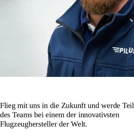
Flieg mit uns in die Zukunft und werde Teil
des Teams bei einem der innovativsten
Flugzeughersteller der Welt.