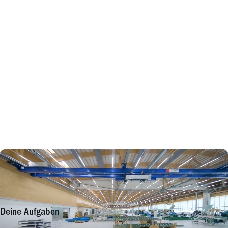
Deine Aufgaben