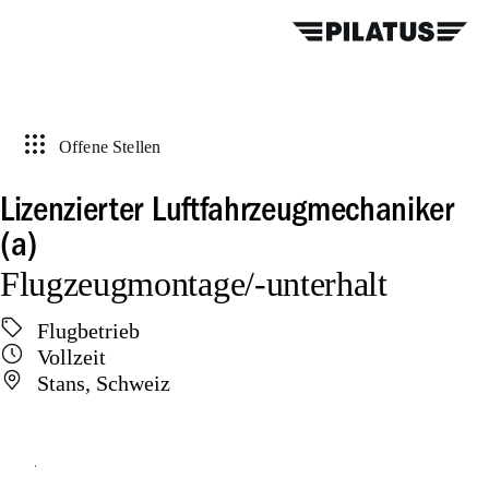
Offene Stellen
Lizenzierter Luftfahrzeugmechaniker
(a)
Flugzeugmontage/-unterhalt
Flugbetrieb
Vollzeit
Stans, Schweiz
Online bewerben