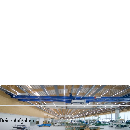
Deine Aufgaben