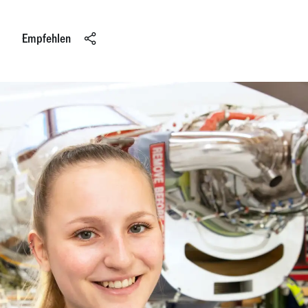
Empfehlen