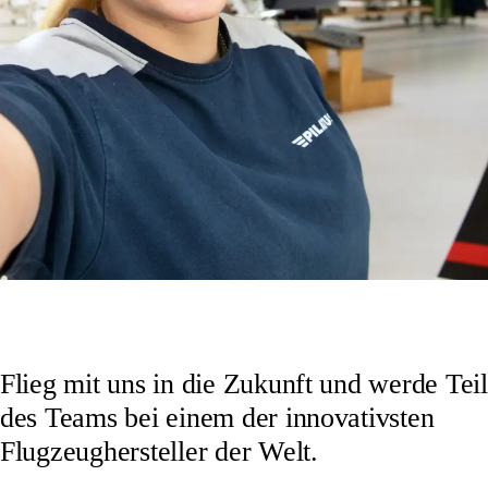
Flieg mit uns in die Zukunft und werde Teil
des Teams bei einem der innovativsten
Flugzeughersteller der Welt.