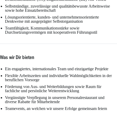
Selbstständige, zuverlässige und qualitätsbewusste Arbeitsweise
sowie hohe Einsatzbereitschaft
Lösungsorientierte, kunden- und unternehmensorientierte
Denkweise mit ausgeprägter Selbstorganisation
Teamfähigkeit, Kommunikationsstärke sowie
Durchsetzungsvermögen mit kooperativem Führungsstil
Was wir Dir bieten
Ein engagiertes, internationales Team und einzigartige Projekte
Flexible Arbeitszeiten und individuelle Wahlmöglichkeiten in der
beruflichen Vorsorge
Förderung von Aus- und Weiterbildungen sowie Raum für
fachliche und persönliche Weiterentwicklung
Vergünstigte Verpflegung in unserem Personalrestaurant und
diverse Rabatte für Mitarbeitende
Teamevents, an welchen wir unsere Erfolge gemeinsam feiern