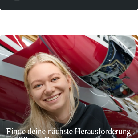
Finde deine nächste Herausforderung