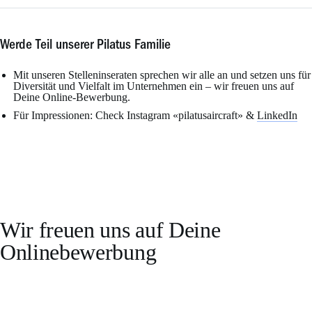
Werde Teil unserer Pilatus Familie
Mit unseren Stelleninseraten sprechen wir alle an und setzen uns für
Diversität und Vielfalt im Unternehmen ein – wir freuen uns auf
Deine Online-Bewerbung.
Für Impressionen: Check Instagram «pilatusaircraft» &
LinkedIn
Wir freuen uns auf Deine
Onlinebewerbung