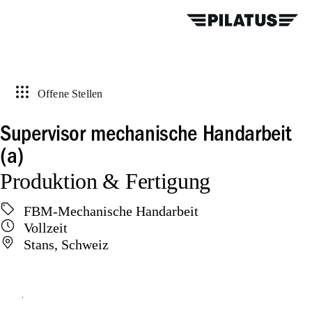
Offene Stellen
Supervisor mechanische Handarbeit
(a)
Produktion & Fertigung
FBM-Mechanische Handarbeit
Vollzeit
Stans, Schweiz
Online bewerben