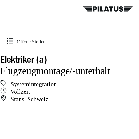
Offene Stellen
Elektriker (a)
Flugzeugmontage/-unterhalt
Systemintegration
Vollzeit
Stans, Schweiz
Online bewerben