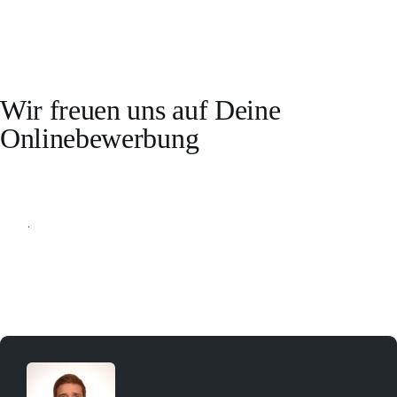
Wir freuen uns auf Deine
Onlinebewerbung
Online bewerben