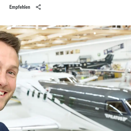
Empfehlen