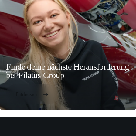
Finde deine nächste Herausforderung
bei Pilatus Group
Entdecken