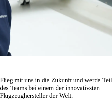
Flieg mit uns in die Zukunft und werde Teil
des Teams bei einem der innovativsten
Flugzeughersteller der Welt.