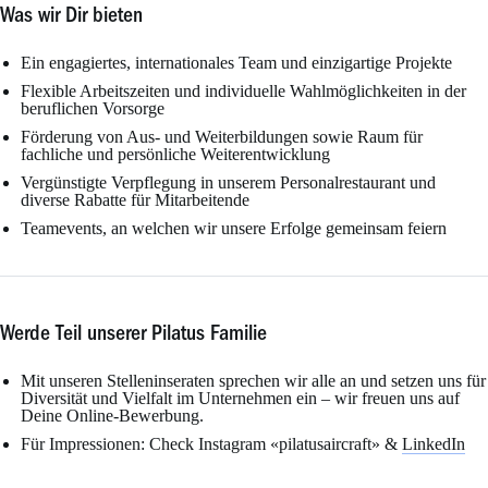
Was wir Dir bieten
Ein engagiertes, internationales Team und einzigartige Projekte
Flexible Arbeitszeiten und individuelle Wahlmöglichkeiten in der
beruflichen Vorsorge
Förderung von Aus- und Weiterbildungen sowie Raum für
fachliche und persönliche Weiterentwicklung
Vergünstigte Verpflegung in unserem Personalrestaurant und
diverse Rabatte für Mitarbeitende
Teamevents, an welchen wir unsere Erfolge gemeinsam feiern
Werde Teil unserer Pilatus Familie
Mit unseren Stelleninseraten sprechen wir alle an und setzen uns für
Diversität und Vielfalt im Unternehmen ein – wir freuen uns auf
Deine Online-Bewerbung.
Für Impressionen: Check Instagram «pilatusaircraft» &
LinkedIn