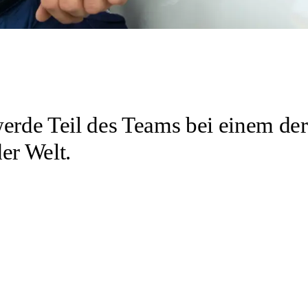
werde Teil des Teams bei einem der
er Welt.