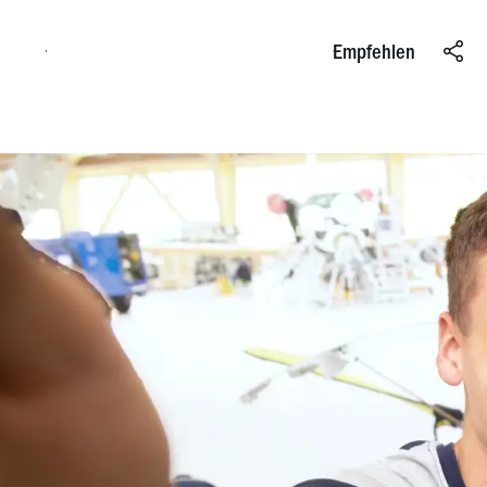
Online bewerben
Empfehlen