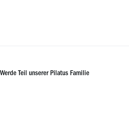
Werde Teil unserer Pilatus Familie