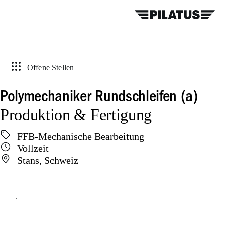
Offene Stellen
Polymechaniker Rundschleifen (a)
Produktion & Fertigung
FFB-Mechanische Bearbeitung
Vollzeit
Stans, Schweiz
Online bewerben