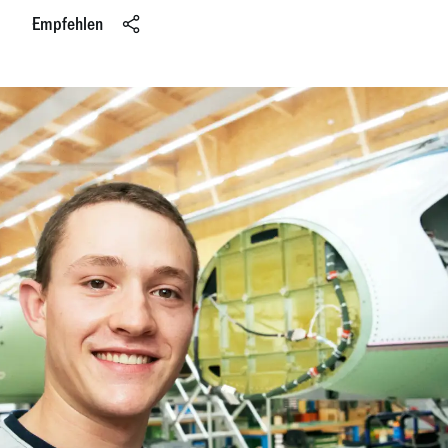
Empfehlen