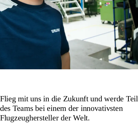
Flieg mit uns in die Zukunft und werde Teil
des Teams bei einem der innovativsten
Flugzeughersteller der Welt.