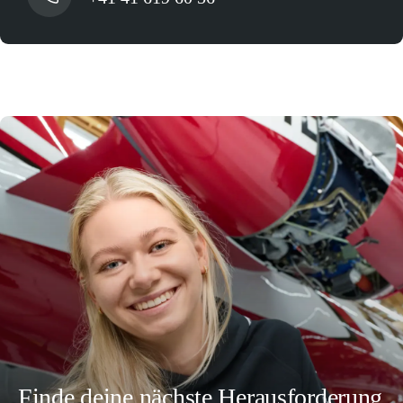
Finde deine nächste Herausforderung