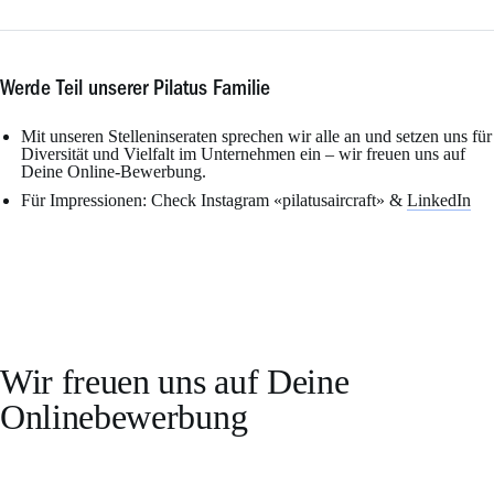
Werde Teil unserer Pilatus Familie
Mit unseren Stelleninseraten sprechen wir alle an und setzen uns für
Diversität und Vielfalt im Unternehmen ein – wir freuen uns auf
Deine Online-Bewerbung.
Für Impressionen: Check Instagram «pilatusaircraft» &
LinkedIn
Wir freuen uns auf Deine
Onlinebewerbung