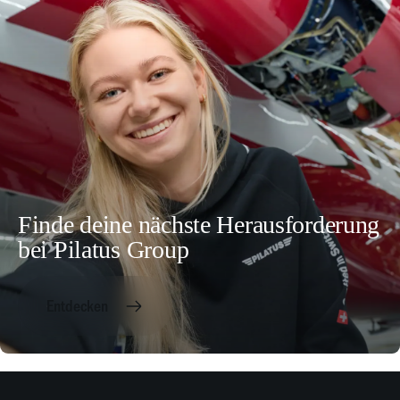
Finde deine nächste Herausforderung
bei Pilatus Group
Entdecken