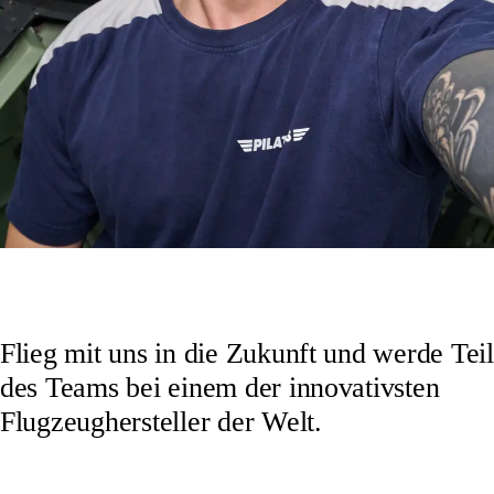
Flieg mit uns in die Zukunft und werde Teil
des Teams bei einem der innovativsten
Flugzeughersteller der Welt.