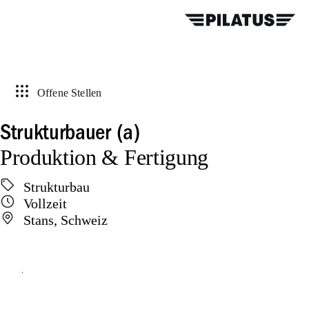
Offene Stellen
Strukturbauer (a)
Produktion & Fertigung
Strukturbau
Vollzeit
Stans, Schweiz
Online bewerben