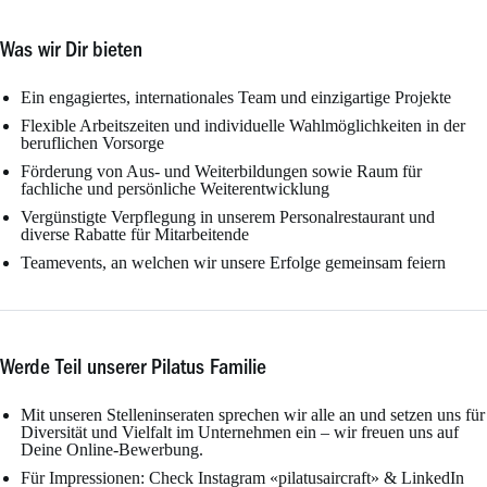
Was wir Dir bieten
Ein engagiertes, internationales Team und einzigartige Projekte
Flexible Arbeitszeiten und individuelle Wahlmöglichkeiten in der
beruflichen Vorsorge
Förderung von Aus- und Weiterbildungen sowie Raum für
fachliche und persönliche Weiterentwicklung
Vergünstigte Verpflegung in unserem Personalrestaurant und
diverse Rabatte für Mitarbeitende
Teamevents, an welchen wir unsere Erfolge gemeinsam feiern
Werde Teil unserer Pilatus Familie
Mit unseren Stelleninseraten sprechen wir alle an und setzen uns für
Diversität und Vielfalt im Unternehmen ein – wir freuen uns auf
Deine Online-Bewerbung.
Für Impressionen: Check Instagram «pilatusaircraft» &
LinkedIn