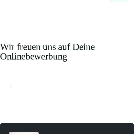
Wir freuen uns auf Deine
Onlinebewerbung
Online bewerben